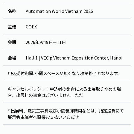
名称
Automation World Vietnam 2026
主催
COEX
会期
2026年9月9日－11日
会場
Hall 1 | VEC p Vietnam Exposition Center, Hanoi
申込受付期間: 小間スペースが無くなり次第終了となります。
キャンセルポリシー：申込者の都合による出展取りやめの場
合、出展料の返金はございません。ただ
* 出展料、電気工事費及び小間装飾費用などは、指定通貨にて
展示会主催者へ直接お支払いいただき