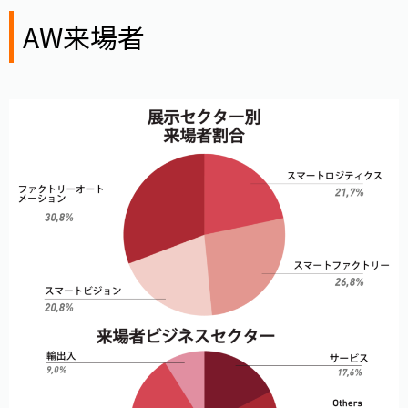
AW来場者