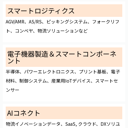
スマートロジティクス
AGV/AMR、AS/RS、ピッキングシステム、フォークリフ
ト、コンベヤ、物流ソリューションなど
電子機器製造＆スマートコンポーネ
ント
半導体、パワーエレクトロニクス、プリント基板、電子
材料、制御システム、産業用IoTデバイス、スマートセ
ンサー
AIコネクト
物流イノベーションデータ、SaaS, クラウド、DXソリユ