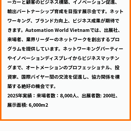
ーカーと顧客のビジネス構築、イノべーション促進、
輸出パートナーシップ育成を目指す展示会です。ネット
ワーキング、ブランド力向上、ビジネス成果が期待で
きます。Automation World Vietnamでは、出展社、
来場者、業界リーダーのネットワークを創出するプロ
グラムを提供しています。ネットワーキングパーティー
やイノベーションディスプレイからビジネスマッチン
グまで、オートメーションのプロフェッショナル、投
資家、国際バイヤー間の交流を促進し、協力関係を構
築する絶好の機会です。
2025年実績：来場者数：8,000人、出展者数: 200社、
展示面積: 6,000m2