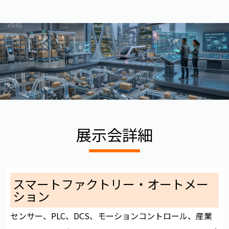
展示会詳細
スマートファクトリー・オートメー
ション
センサー、PLC、DCS、モーションコントロール、産業