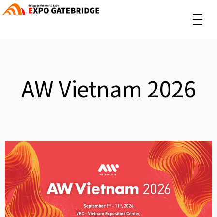
AW Vietnam 2026