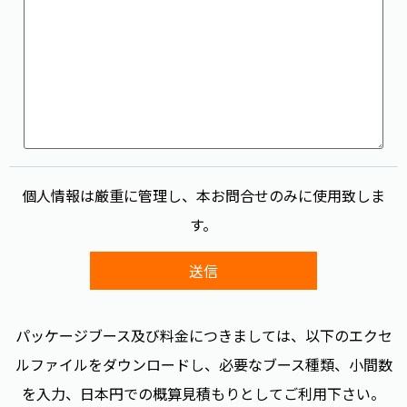
個人情報は厳重に管理し、本お問合せのみに使用致しま
す。
パッケージブース及び料金につきましては、以下のエクセ
ルファイルをダウンロードし、必要なブース種類、小間数
を入力、日本円での概算見積もりとしてご利用下さい。