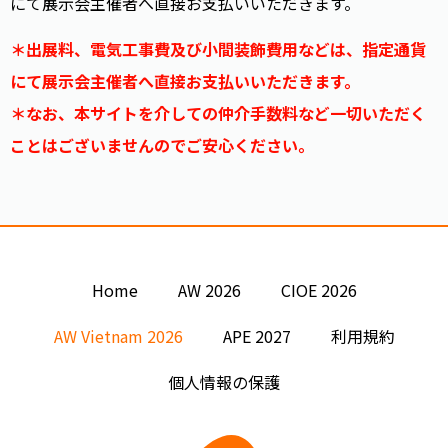
にて展示会主催者へ直接お支払いいただきます。
＊出展料、電気工事費及び小間装飾費用などは、指定通貨
にて展示会主催者へ直接お支払いいただきます。
＊なお、本サイトを介しての仲介手数料など一切いただく
ことはございませんのでご安心ください。
Home
AW 2026
CIOE 2026
AW Vietnam 2026
APE 2027
利用規約
個人情報の保護