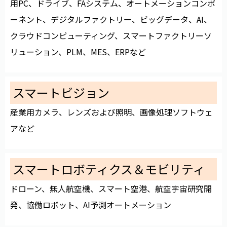
用PC、ドライブ、FAシステム、オートメーションコンポ
ーネント、デジタルファクトリー、ビッグデータ、AI、
クラウドコンピューティング、スマートファクトリーソ
リューション、PLM、MES、ERPなど
スマートビジョン
産業用カメラ、レンズおよび照明、画像処理ソフトウェ
アなど
スマートロボティクス＆モビリティ
ドローン、無人航空機、スマート空港、航空宇宙研究開
発、協働ロボット、AI予測オートメーション