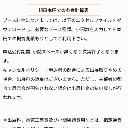
日本円での参考計算表
ブース料金につきましては、以下のエクセルファイルをダ
ウンロードし、必要なブース種類、小間数を入力して日本
円での概算見積もりとしてご利用下さい。
申込受付期間: 小間スペースが無くなり次第終了となりま
す。
キャンセルポリシー：申込者の都合による出展取りやめの
場合、出展料の返金はございません。ただし、主催者の都
合で展示会が開催されない場合は出展料金の払い戻しが行
われます。
＊出展料、電気工事費及び小間装飾費用などは、指定通貨