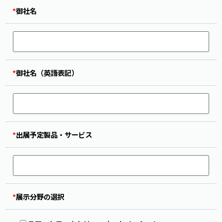
*
御社名
*
御社名（英語表記）
*
出展予定製品・サービス
*
展示分野の選択