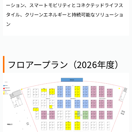
ーション、スマートモビリティとコネクテッドライフス
タイル、クリーンエネルギーと持続可能なソリューショ
ン
フロアープラン（2026年度）