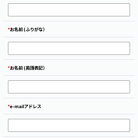
*
お名前 (ふりがな）
*
お名前 (英語表記）
*
e-mailアドレス