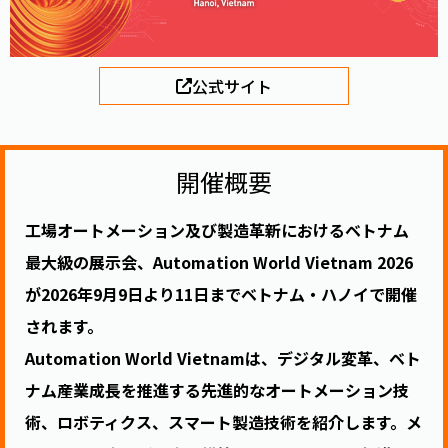
公式サイト
開催概要
工場オートメーション及び製造革新におけるベトナム
最大級の展示会、Automation World Vietnam 2026
が2026年9月9日より11日までベトナム・ハノイで開催
されます。
Automation World Vietnamは、デジタル変革、ベト
ナム産業成長を推進する先進的なオートメーション技
術、ロボティクス、スマート製造技術を紹介します。メ