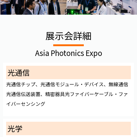
展示会詳細
Asia Photonics Expo
光通信
光通信チップ、光通信モジュール・デバイス、無線通信
光通信伝送装置、精密器具光ファイバーケーブル・ファ
イバーセンシング
光学