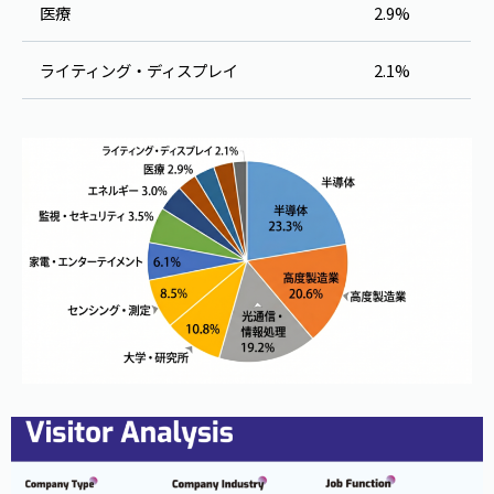
医療
2.9%
ライティング・ディスプレイ
2.1%