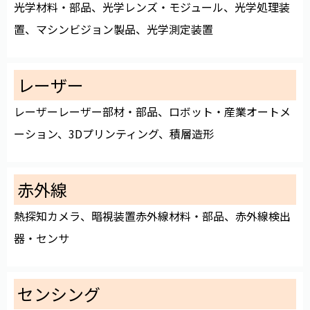
光学材料・部品、光学レンズ・モジュール、光学処理装
置、マシンビジョン製品、光学測定装置
レーザー
レーザーレーザー部材・部品、ロボット・産業オートメ
ーション、3Dプリンティング、積層造形
赤外線
熱探知カメラ、暗視装置赤外線材料・部品、赤外線検出
器・センサ
センシング