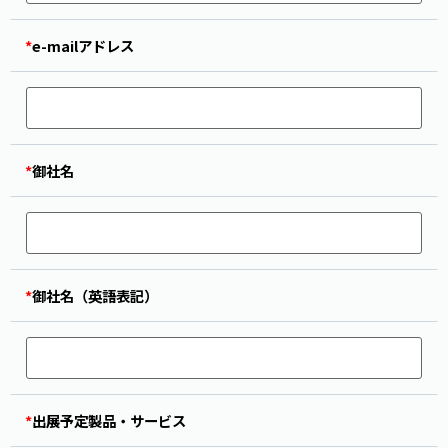
*
e-mailアドレス
*
御社名
*
御社名（英語表記）
*
出展予定製品・サービス