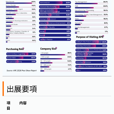
出展要項
項
内容
目