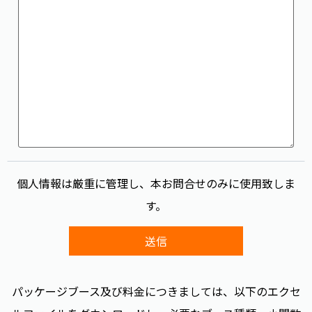
個人情報は厳重に管理し、本お問合せのみに使用致しま
す。
パッケージブース及び料金につきましては、以下のエクセ