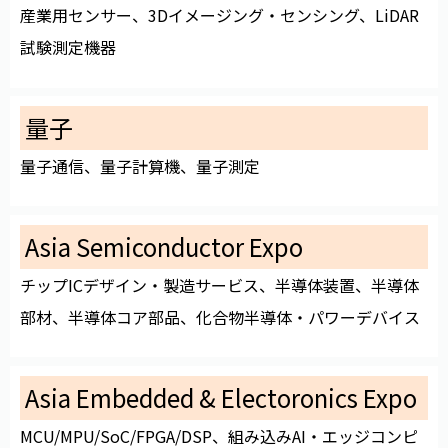
産業用センサー、3Dイメージング・センシング、LiDAR
試験測定機器
量子
量子通信、量子計算機、量子測定
Asia Semiconductor Expo
チップICデザイン・製造サービス、半導体装置、半導体
部材、半導体コア部品、化合物半導体・パワーデバイス
Asia Embedded & Electoronics Expo
MCU/MPU/SoC/FPGA/DSP、組み込みAI・エッジコンピ