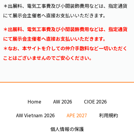
＊出展料、電気工事費及び小間装飾費用などは、指定通貨
にて展示会主催者へ直接お支払いいただきます。
＊出展料、電気工事費及び小間装飾費用などは、指定通貨
にて展示会主催者へ直接お支払いいただきます。
＊なお、本サイトを介しての仲介手数料など一切いただく
ことはございませんのでご安心ください。
Home
AW 2026
CIOE 2026
AW Vietnam 2026
APE 2027
利用規約
個人情報の保護