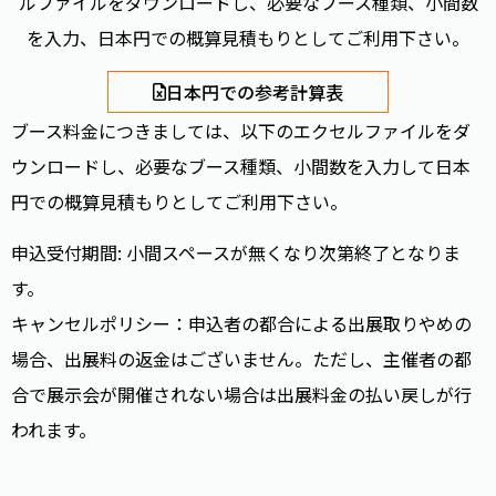
ルファイルをダウンロードし、必要なブース種類、小間数
を入力、日本円での概算見積もりとしてご利用下さい。
日本円での参考計算表
ブース料金につきましては、以下のエクセルファイルをダ
ウンロードし、必要なブース種類、小間数を入力して日本
円での概算見積もりとしてご利用下さい。
申込受付期間: 小間スペースが無くなり次第終了となりま
す。
キャンセルポリシー：申込者の都合による出展取りやめの
場合、出展料の返金はございません。ただし、主催者の都
合で展示会が開催されない場合は出展料金の払い戻しが行
われます。