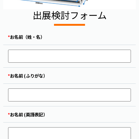
出展検討フォーム
*
お名前（姓・名）
*
お名前 (ふりがな）
*
お名前 (英語表記）