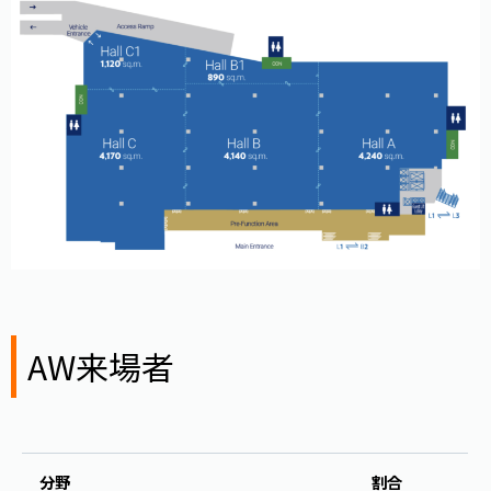
AW来場者
分野
割合