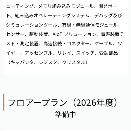
ューティング、メモリ組み込みモジュール、開発ボー
ド、組み込みオペレーティングシステム、デバッグ及び
シミュレーションツール、有線・無線通信モジュール、
センサー、駆動装置、AIoT ソリューション、電源装置テ
スト・測定装置、高速接続・コネクター、ケーブル、ワ
イヤー、アッセンブル、リレイ、スイッチ、受動部品
（キャパシタ、レジスタ、クリスタル）
フロアープラン（2026年度）
準備中