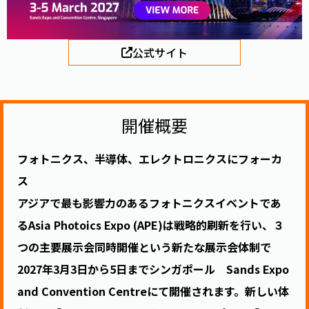
公式サイト
開催概要
フォトニクス、半導体、エレクトロニクスにフォーカ
ス
アジアで最も影響力のあるフォトニクスイベントであ
るAsia Photoics Expo (APE)は戦略的刷新を行い、３
つの主要展示会同時開催という新たな展示会体制で
2027年3月3日から5日までシンガポール Sands Expo
and Convention Centreにて開催されます。新しい体