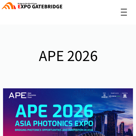
APE 2026