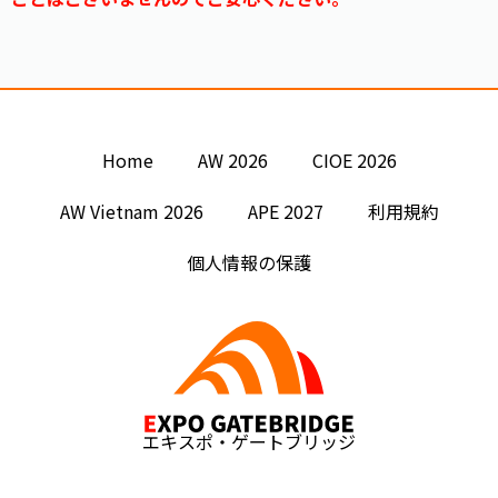
Home
AW 2026
CIOE 2026
AW Vietnam 2026
APE 2027
利用規約
個人情報の保護
エキスポ・ゲートブリッジ