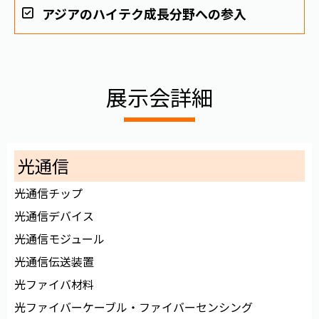
アジアのハイテク成長分野への参入
展示会詳細
光通信
光通信チップ
光通信デバイス
光通信モジュール
光通信伝送装置
光ファイバ材料
光ファイバーケーブル・ファイバーセンシング