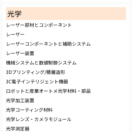
光学
レーザー部材とコンポーネント
レーザー
レーザーコンポーネントと補助システム
レーザー装置
機械システムと数値制御システム
3Dプリンティング/積層造形
3C電子インテリジェント機器
ロボットと産業オートメ光学材料・部品
光学加工装置
光学コーティング材料
光学レンズ・カメラモジュール
光学測定器