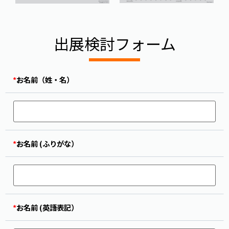
出展検討フォーム
*
お名前（姓・名）
*
お名前 (ふりがな）
*
お名前 (英語表記）