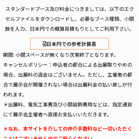
スタンダードブース及び料金につきましては、以下のエク
セルファイルをダウンロードし、必要なブース種類、小間
数を入力、日本円での概算見積もりとしてご利用下さい。
日本円での参考計算表
期間: 小間スペースが無くなり次第終了となります。
キャンセルポリシー：申込者の都合による出展取りやめの
場合、出展料の返金はございません。ただし、主催者の都
合で展示会が開催されない場合は出展料金の払い戻しが行
われます。
＊出展料、電気工事費及び小間装飾費用などは、指定通貨
にて展示会主催者へ直接お支払いいただきます。
＊なお、本サイトを介しての仲介手数料など一切いただく
ことはございませんのでご安心ください。