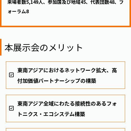
来場者数5,149人、参加国及び地域45、代表団数48、フ
ォーラム8
本展示会のメリット
東南アジアにおけるネットワーク拡大、高
付加価値パートナーシップの構築
東南アジア全域にわたる接続性のあるフォ
トニクス・エコシステム構築