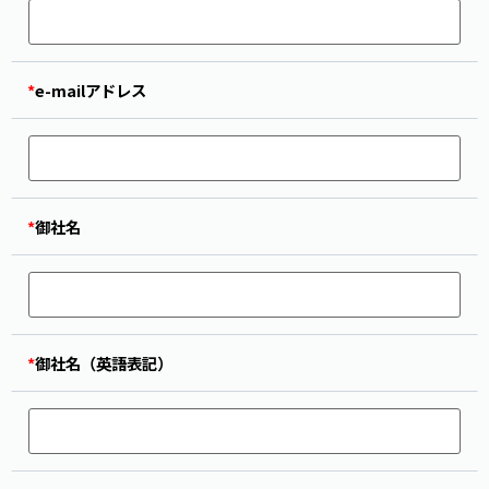
*
e-mailアドレス
*
御社名
*
御社名（英語表記）