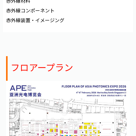
赤外線材料
赤外線コンポーネント
赤外線装置・イメージング
フロアープラン