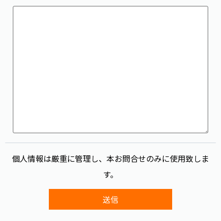
個人情報は厳重に管理し、本お問合せのみに使用致しま
す。