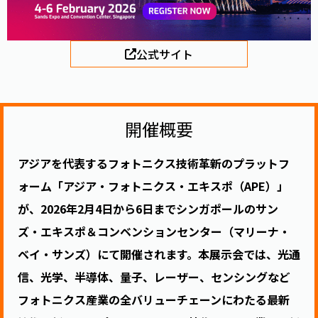
公式サイト
開催概要
アジアを代表するフォトニクス技術革新のプラットフ
ォーム「アジア・フォトニクス・エキスポ（APE）」
が、2026年2月4日から6日までシンガポールのサン
ズ・エキスポ＆コンベンションセンター（マリーナ・
ベイ・サンズ）にて開催されます。本展示会では、光通
信、光学、半導体、量子、レーザー、センシングなど
フォトニクス産業の全バリューチェーンにわたる最新