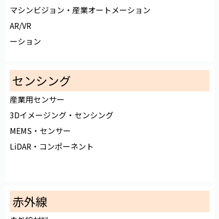
マシンビジョン・産業オートメーション
AR/VR
ーション
センシング
産業用センサー
3Dイメージング・センシング
MEMS・センサー
LiDAR・コンポーネント
赤外線