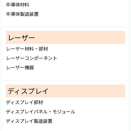
半導体材料
半導体製造装置
レーザー
レーザー材料・部材
レーザーコンポーネント
レーザー機器
ディスプレイ
ディスプレイ部材
ディスプレイパネル・モジュール
ディスプレイ製造装置