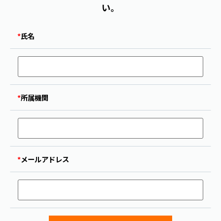
い。
*
氏名
*
所属機関
*
メールアドレス