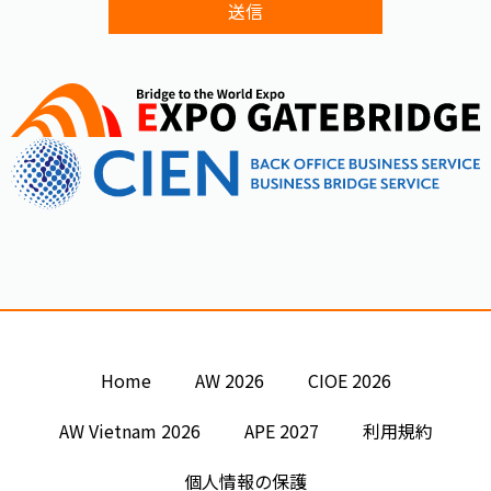
Home
AW 2026
CIOE 2026
AW Vietnam 2026
APE 2027
利用規約
個人情報の保護