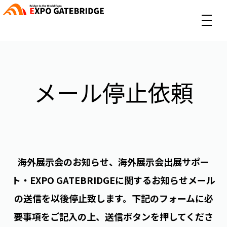
メール停止依頼
海外展示会のお知らせ、海外展示会出展サポー
ト・EXPO GATEBRIDGEに関するお知らせメール
の送信を以後停止致します。下記のフォームに必
要事項をご記入の上、送信ボタンを押してくださ